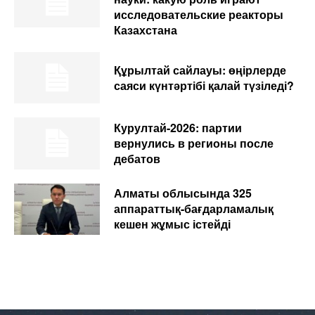
исследовательские реакторы
Казахстана
Құрылтай сайлауы: өңірлерде
саяси күнтәртібі қалай түзіледі?
Курултай-2026: партии
вернулись в регионы после
дебатов
Алматы облысында 325
аппараттық-бағдарламалық
кешен жұмыс істейді