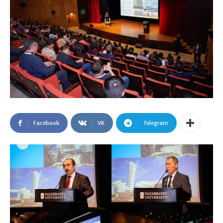
Facebook
VK
Telegram