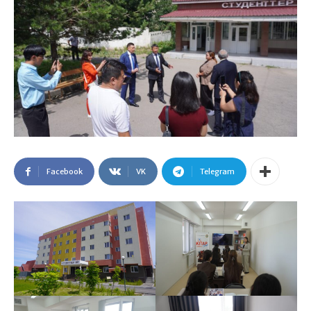
Facebook
VK
Telegram