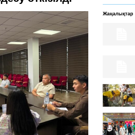
Жаңалықтар