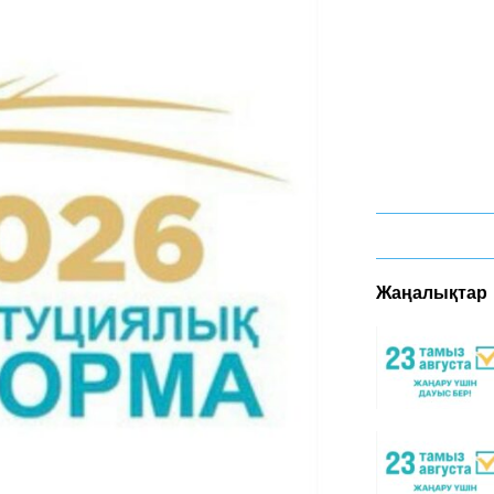
Жаңалықтар