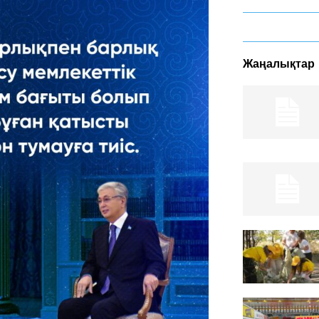
Жаңалықтар